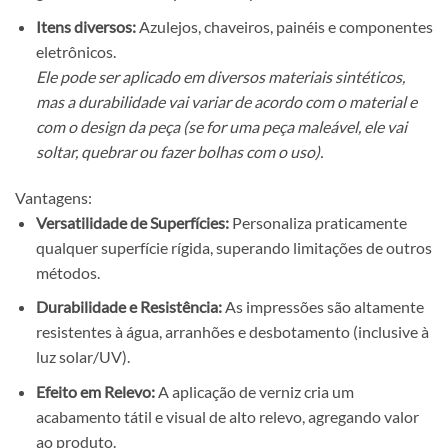
Itens diversos:
Azulejos, chaveiros, painéis e componentes
eletrônicos.
Ele pode ser aplicado em diversos materiais sintéticos,
mas a durabilidade vai variar de acordo com o material e
com o design da peça (se for uma peça maleável, ele vai
soltar, quebrar ou fazer bolhas com o uso).
Vantagens:
Versatilidade de Superfícies:
Personaliza praticamente
qualquer superfície rígida, superando limitações de outros
métodos.
Durabilidade e Resistência:
As impressões são altamente
resistentes à água, arranhões e desbotamento (inclusive à
luz solar/UV).
Efeito em Relevo:
A aplicação de verniz cria um
acabamento tátil e visual de alto relevo, agregando valor
ao produto.