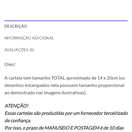
DESCRIÇÃO
INFORMAÇÃO ADICIONAL
AVALIAÇÕES (0)
Oies!
A cartela tem tamanho TOTAL aproximado de 14 x 20cm (os
desenhos estampados nela possuem tamanho proporcional
ao demostrado nas imagens ilustrativas).
ATENÇÃO!
Essas cartelas são produzidas por um fornecedor terceirizado
de confiança.
Por isso, o prazo de MANUSEIO E POSTAGEM é de 10 dias