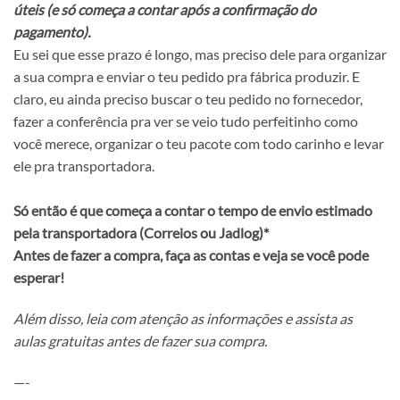
úteis (e só começa a contar após a confirmação do
pagamento).
Eu sei que esse prazo é longo, mas preciso dele para organizar
a sua compra e enviar o teu pedido pra fábrica produzir. E
claro, eu ainda preciso buscar o teu pedido no fornecedor,
fazer a conferência pra ver se veio tudo perfeitinho como
você merece, organizar o teu pacote com todo carinho e levar
ele pra transportadora.
Só então é que começa a contar o tempo de envio estimado
pela transportadora (Correios ou Jadlog)*
Antes de fazer a compra, faça as contas e veja se você pode
esperar!
Além disso, leia com atenção as informações e assista as
aulas gratuitas antes de fazer sua compra.
—-