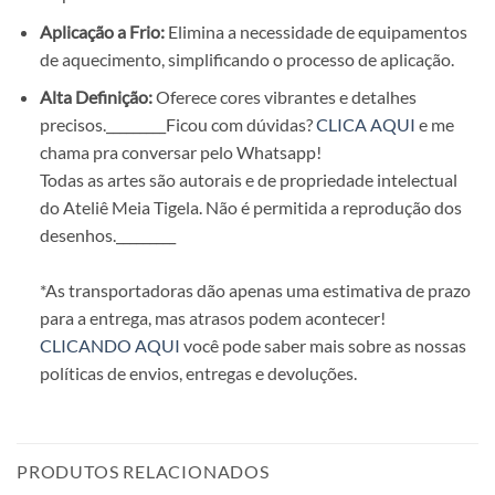
Aplicação a Frio:
Elimina a necessidade de equipamentos
de aquecimento, simplificando o processo de aplicação.
Alta Definição:
Oferece cores vibrantes e detalhes
precisos.
_________Ficou com dúvidas?
CLICA AQUI
e me
chama pra conversar pelo Whatsapp!
Todas as artes são autorais e de propriedade intelectual
do Ateliê Meia Tigela. Não é permitida a reprodução dos
desenhos.
_________
*As transportadoras dão apenas uma estimativa de prazo
para a entrega, mas atrasos podem acontecer!
CLICANDO AQUI
você pode saber mais sobre as nossas
políticas de envios, entregas e devoluções.
PRODUTOS RELACIONADOS