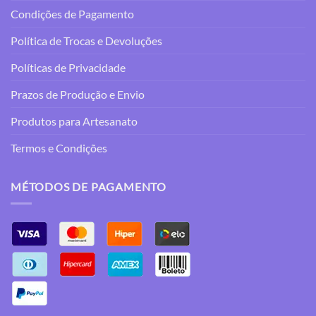
Condições de Pagamento
Política de Trocas e Devoluções
Políticas de Privacidade
Prazos de Produção e Envio
Produtos para Artesanato
Termos e Condições
MÉTODOS DE PAGAMENTO