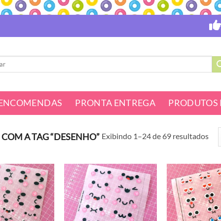
ENCOMENDAS
PRONTA ENTREGA
PRODUTOS 
Exibindo 1–24 de 69 resultados
COM A TAG “DESENHO”