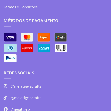
Termos e Condições
MÉTODOS DE PAGAMENTO
REDES SOCIAIS
@meiatigelacrafts
@meiatigelacrafts
/meiatigela