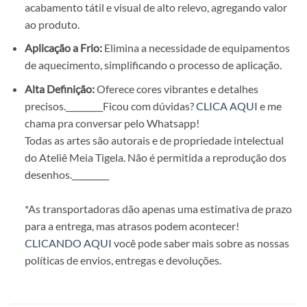
acabamento tátil e visual de alto relevo, agregando valor
ao produto.
Aplicação a Frio:
Elimina a necessidade de equipamentos
de aquecimento, simplificando o processo de aplicação.
Alta Definição:
Oferece cores vibrantes e detalhes
precisos.
_________Ficou com dúvidas?
CLICA AQUI
e me
chama pra conversar pelo Whatsapp!
Todas as artes são autorais e de propriedade intelectual
do Ateliê Meia Tigela. Não é permitida a reprodução dos
desenhos.
_________
*As transportadoras dão apenas uma estimativa de prazo
para a entrega, mas atrasos podem acontecer!
CLICANDO AQUI
você pode saber mais sobre as nossas
políticas de envios, entregas e devoluções.