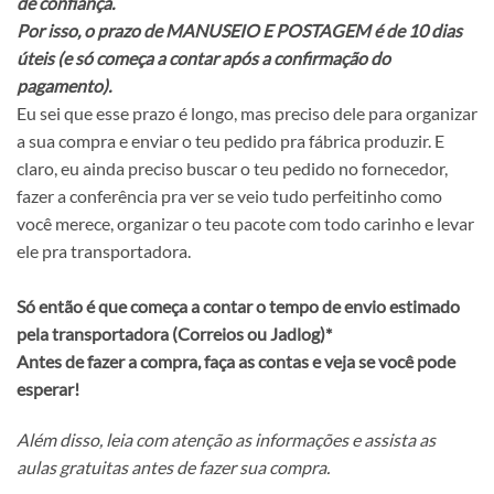
de confiança.
Por isso, o prazo de MANUSEIO E POSTAGEM é de 10 dias
úteis (e só começa a contar após a confirmação do
pagamento).
Eu sei que esse prazo é longo, mas preciso dele para organizar
a sua compra e enviar o teu pedido pra fábrica produzir. E
claro, eu ainda preciso buscar o teu pedido no fornecedor,
fazer a conferência pra ver se veio tudo perfeitinho como
você merece, organizar o teu pacote com todo carinho e levar
ele pra transportadora.
Só então é que começa a contar o tempo de envio estimado
pela transportadora (Correios ou Jadlog)*
Antes de fazer a compra, faça as contas e veja se você pode
esperar!
Além disso, leia com atenção as informações e assista as
aulas gratuitas antes de fazer sua compra.