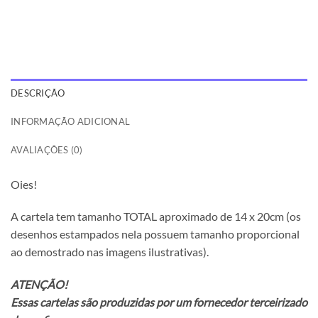
DESCRIÇÃO
INFORMAÇÃO ADICIONAL
AVALIAÇÕES (0)
Oies!
A cartela tem tamanho TOTAL aproximado de 14 x 20cm (os
desenhos estampados nela possuem tamanho proporcional
ao demostrado nas imagens ilustrativas).
ATENÇÃO!
Essas cartelas são produzidas por um fornecedor terceirizado