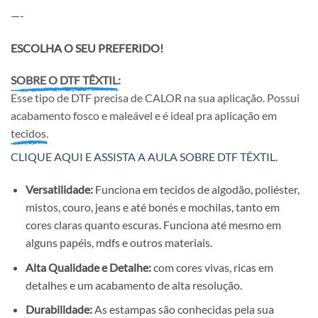
—-
ESCOLHA O SEU PREFERIDO!
SOBRE O DTF TÊXTIL:
Esse tipo de DTF precisa de CALOR na sua aplicação. Possui
acabamento fosco e maleável e é ideal pra aplicação em
tecidos.
CLIQUE AQUI E ASSISTA A AULA SOBRE DTF TÊXTIL.
Versatilidade:
Funciona em tecidos de algodão, poliéster,
mistos, couro, jeans e até bonés e mochilas, tanto em
cores claras quanto escuras. Funciona até mesmo em
alguns papéis, mdfs e outros materiais.
Alta Qualidade e Detalhe:
com cores vivas, ricas em
detalhes e um acabamento de alta resolução.
Durabilidade:
As estampas são conhecidas pela sua