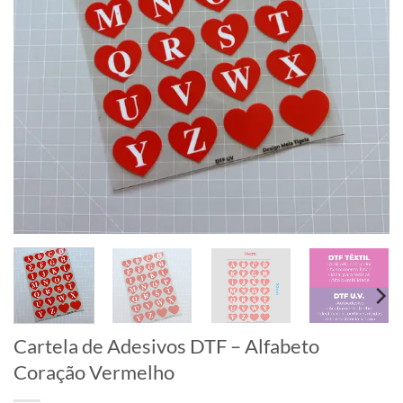
Cartela de Adesivos DTF – Alfabeto
Coração Vermelho