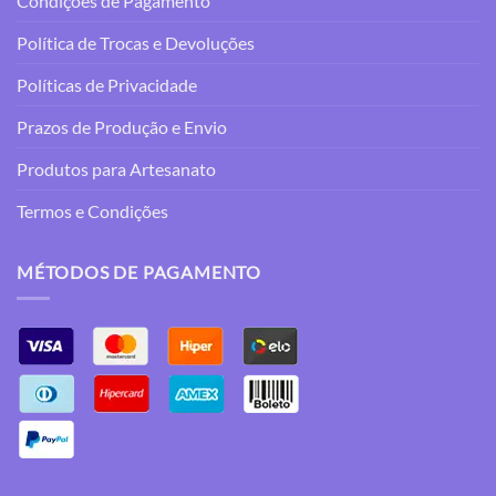
Condições de Pagamento
Política de Trocas e Devoluções
Políticas de Privacidade
Prazos de Produção e Envio
Produtos para Artesanato
Termos e Condições
MÉTODOS DE PAGAMENTO