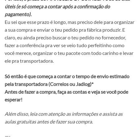
úteis (e só começa a contar após a confirmação do
pagamento).
Eu sei que esse prazo é longo, mas preciso dele para organizar
a sua compra e enviar o teu pedido pra fábrica produzir. E
claro, eu ainda preciso buscar o teu pedido no fornecedor,
fazer a conferência pra ver se veio tudo perfeitinho como
você merece, organizar o teu pacote com todo carinho e levar
ele pra transportadora.
Só então é que começa a contar o tempo de envio estimado
pela transportadora (Correios ou Jadlog)*
Antes de fazer a compra, faça as contas e veja se você pode
esperar!
Além disso, leia com atenção as informações e assista as
aulas gratuitas antes de fazer sua compra.
—-