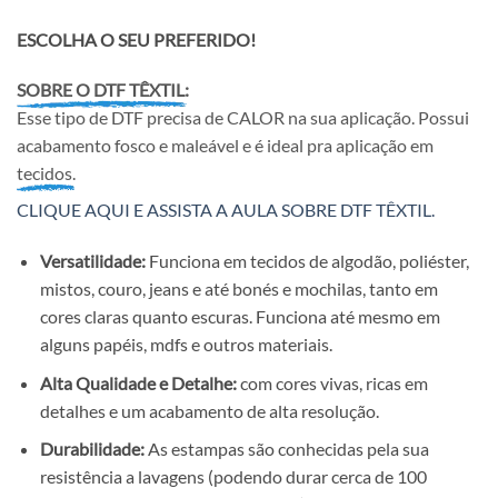
ESCOLHA O SEU PREFERIDO!
SOBRE O DTF TÊXTIL:
Esse tipo de DTF precisa de CALOR na sua aplicação. Possui
acabamento fosco e maleável e é ideal pra aplicação em
tecidos.
CLIQUE AQUI E ASSISTA A AULA SOBRE DTF TÊXTIL.
Versatilidade:
Funciona em tecidos de algodão, poliéster,
mistos, couro, jeans e até bonés e mochilas, tanto em
cores claras quanto escuras. Funciona até mesmo em
alguns papéis, mdfs e outros materiais.
Alta Qualidade e Detalhe:
com cores vivas, ricas em
detalhes e um acabamento de alta resolução.
Durabilidade:
As estampas são conhecidas pela sua
resistência a lavagens (podendo durar cerca de 100