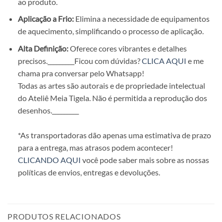
ao produto.
Aplicação a Frio:
Elimina a necessidade de equipamentos
de aquecimento, simplificando o processo de aplicação.
Alta Definição:
Oferece cores vibrantes e detalhes
precisos.
_________Ficou com dúvidas?
CLICA AQUI
e me
chama pra conversar pelo Whatsapp!
Todas as artes são autorais e de propriedade intelectual
do Ateliê Meia Tigela. Não é permitida a reprodução dos
desenhos.
_________
*As transportadoras dão apenas uma estimativa de prazo
para a entrega, mas atrasos podem acontecer!
CLICANDO AQUI
você pode saber mais sobre as nossas
políticas de envios, entregas e devoluções.
PRODUTOS RELACIONADOS