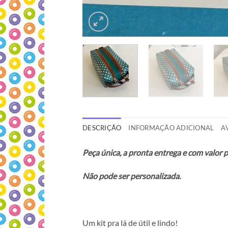
DESCRIÇÃO
INFORMAÇÃO ADICIONAL
A
Peça única, a pronta entrega e com valor 
Não pode ser personalizada.
Um kit pra lá de útil e lindo!