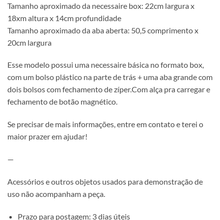
Tamanho aproximado da necessaire box: 22cm largura x
18xm altura x 14cm profundidade
Tamanho aproximado da aba aberta: 50,5 comprimento x
20cm largura
Esse modelo possui uma necessaire básica no formato box,
com um bolso plástico na parte de trás + uma aba grande com
dois bolsos com fechamento de zíper.Com alça pra carregar e
fechamento de botão magnético.
Se precisar de mais informações, entre em contato e terei o
maior prazer em ajudar!
—
Acessórios e outros objetos usados para demonstração de
uso não acompanham a peça.
Prazo para postagem: 3 dias úteis