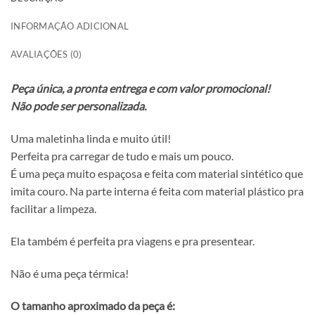
INFORMAÇÃO ADICIONAL
AVALIAÇÕES (0)
Peça única, a pronta entrega e com valor promocional!
Não pode ser personalizada.
Uma maletinha linda e muito útil!
Perfeita pra carregar de tudo e mais um pouco.
É uma peça muito espaçosa e feita com material sintético que
imita couro. Na parte interna é feita com material plástico pra
facilitar a limpeza.
Ela também é perfeita pra viagens e pra presentear.
Não é uma peça térmica!
O tamanho aproximado da peça é: