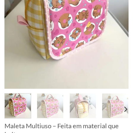
Maleta Multiuso – Feita em material que