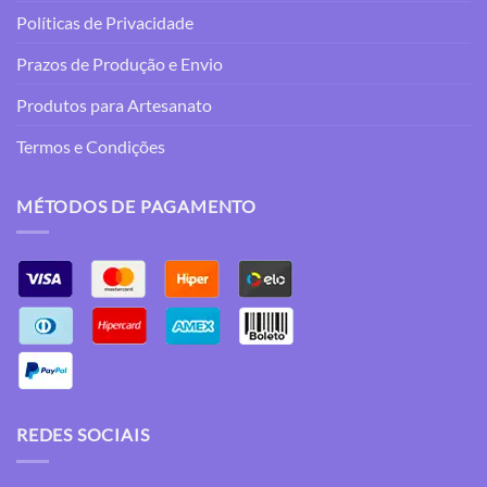
Políticas de Privacidade
Prazos de Produção e Envio
Produtos para Artesanato
Termos e Condições
MÉTODOS DE PAGAMENTO
REDES SOCIAIS