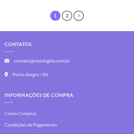
1
2
CONTATOS
contato@meiatigela.com.br
Porto Alegre / RS
INFORMAÇÕES DE COMPRA
Como Comprar
Condições de Pagamento