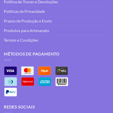
Política de Trocas e Devoluções
Políticas de Privacidade
Prazos de Produção e Envio
Produtos para Artesanato
Termos e Condições
MÉTODOS DE PAGAMENTO
REDES SOCIAIS