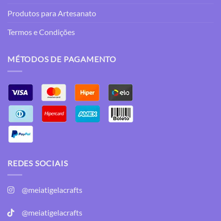
Produtos para Artesanato
Termos e Condições
MÉTODOS DE PAGAMENTO
REDES SOCIAIS
@meiatigelacrafts
@meiatigelacrafts