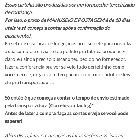
Essas cartelas são produzidas por um fornecedor terceirizado
de confiança.
Por isso, o prazo de MANUSEIO E POSTAGEM é de 10 dias
úteis (e só começa a contar após a confirmação do
pagamento).
Eu sei que esse prazo é longo, mas preciso dele para organizar
a sua compra e enviar o teu pedido pra fábrica produzir. E
claro, eu ainda preciso buscar o teu pedido no fornecedor,
fazer a conferência pra ver se veio tudo perfeitinho como
você merece, organizar o teu pacote com todo carinho e levar
ele pra transportadora.
Só então é que começa a contar o tempo de envio estimado
pela transportadora (Correios ou Jadlog)*
Antes de fazer a compra, faça as contas e veja se você pode
esperar!
Além disso, leia com atenção as informações e assista as