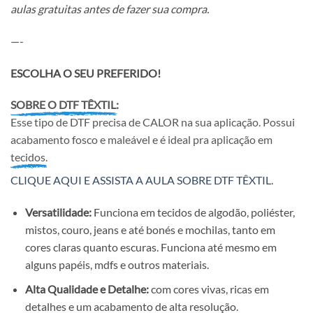
aulas gratuitas antes de fazer sua compra.
—-
ESCOLHA O SEU PREFERIDO!
SOBRE O DTF TÊXTIL:
Esse tipo de DTF precisa de CALOR na sua aplicação. Possui
acabamento fosco e maleável e é ideal pra aplicação em
tecidos.
CLIQUE AQUI E ASSISTA A AULA SOBRE DTF TÊXTIL.
Versatilidade:
Funciona em tecidos de algodão, poliéster,
mistos, couro, jeans e até bonés e mochilas, tanto em
cores claras quanto escuras. Funciona até mesmo em
alguns papéis, mdfs e outros materiais.
Alta Qualidade e Detalhe:
com cores vivas, ricas em
detalhes e um acabamento de alta resolução.