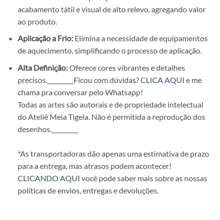
acabamento tátil e visual de alto relevo, agregando valor
ao produto.
Aplicação a Frio:
Elimina a necessidade de equipamentos
de aquecimento, simplificando o processo de aplicação.
Alta Definição:
Oferece cores vibrantes e detalhes
precisos.
_________Ficou com dúvidas?
CLICA AQUI
e me
chama pra conversar pelo Whatsapp!
Todas as artes são autorais e de propriedade intelectual
do Ateliê Meia Tigela. Não é permitida a reprodução dos
desenhos.
_________
*As transportadoras dão apenas uma estimativa de prazo
para a entrega, mas atrasos podem acontecer!
CLICANDO AQUI
você pode saber mais sobre as nossas
políticas de envios, entregas e devoluções.