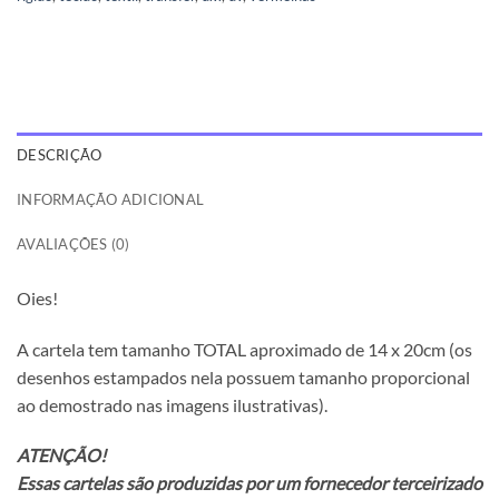
DESCRIÇÃO
INFORMAÇÃO ADICIONAL
AVALIAÇÕES (0)
Oies!
A cartela tem tamanho TOTAL aproximado de 14 x 20cm (os
desenhos estampados nela possuem tamanho proporcional
ao demostrado nas imagens ilustrativas).
ATENÇÃO!
Essas cartelas são produzidas por um fornecedor terceirizado