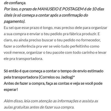
de confiança.
Por isso, o prazo de MANUSEIO E POSTAGEM é de 10 dias
úteis (e só começa a contar após a confirmação do
pagamento).
Eu sei que esse prazo é longo, mas preciso dele para organizar
a sua compra e enviar o teu pedido pra fábrica produzir. E
claro, eu ainda preciso buscar o teu pedido no fornecedor,
fazer a conferência pra ver se veio tudo perfeitinho como
você merece, organizar o teu pacote com todo carinho e levar
ele pra transportadora.
Só então é que começa a contar o tempo de envio estimado
pela transportadora (Correios ou Jadlog)*
Antes de fazer a compra, faça as contas e veja se você pode
esperar!
Além disso, leia com atenção as informações e assista as
aulas gratuitas antes de fazer sua compra.