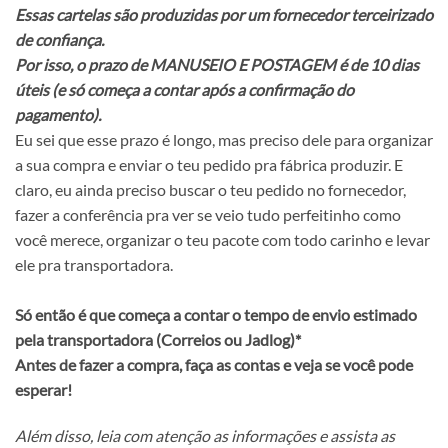
Essas cartelas são produzidas por um fornecedor terceirizado
de confiança.
Por isso, o prazo de MANUSEIO E POSTAGEM é de 10 dias
úteis (e só começa a contar após a confirmação do
pagamento).
Eu sei que esse prazo é longo, mas preciso dele para organizar
a sua compra e enviar o teu pedido pra fábrica produzir. E
claro, eu ainda preciso buscar o teu pedido no fornecedor,
fazer a conferência pra ver se veio tudo perfeitinho como
você merece, organizar o teu pacote com todo carinho e levar
ele pra transportadora.
Só então é que começa a contar o tempo de envio estimado
pela transportadora (Correios ou Jadlog)*
Antes de fazer a compra, faça as contas e veja se você pode
esperar!
Além disso, leia com atenção as informações e assista as