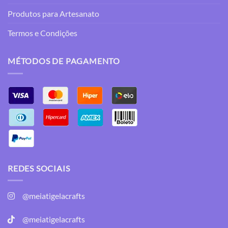
Produtos para Artesanato
Termos e Condições
MÉTODOS DE PAGAMENTO
REDES SOCIAIS
@meiatigelacrafts
@meiatigelacrafts