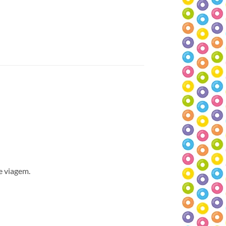
e viagem.