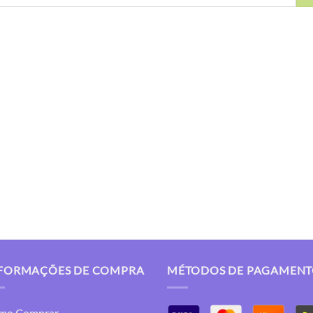
FORMAÇÕES DE COMPRA
MÉTODOS DE PAGAMEN
mo Comprar