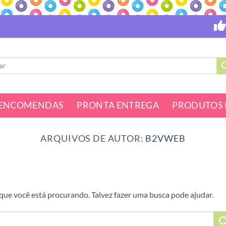
ENCOMENDAS
PRONTA ENTREGA
PRODUTOS 
ARQUIVOS DE AUTOR:
B2VWEB
ue você está procurando. Talvez fazer uma busca pode ajudar.