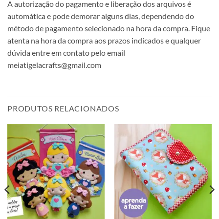
A autorização do pagamento e liberação dos arquivos é
automática e pode demorar alguns dias, dependendo do
método de pagamento selecionado na hora da compra. Fique
atenta na hora da compra aos prazos indicados e qualquer
dúvida entre em contato pelo email
meiatigelacrafts@gmail.com
PRODUTOS RELACIONADOS