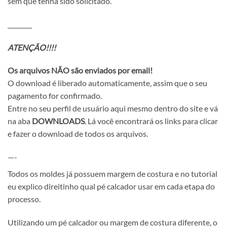
sem que tenha sido solicitado.
________
ATENÇÃO!!!!
Os arquivos NÃO são enviados por email!
O download é liberado automaticamente, assim que o seu
pagamento for confirmado.
Entre no seu perfil de usuário aqui mesmo dentro do site e vá
na aba
DOWNLOADS
. Lá você encontrará os links para clicar
e fazer o download de todos os arquivos.
—-
Todos os moldes já possuem margem de costura e no tutorial
eu explico direitinho qual pé calcador usar em cada etapa do
processo.
Utilizando um pé calcador ou margem de costura diferente, o