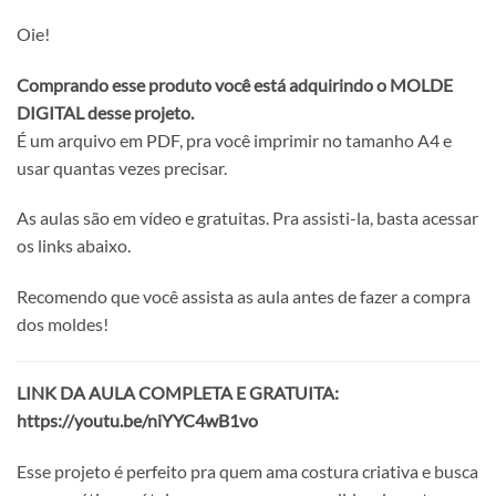
Oie!
Comprando esse produto você está adquirindo o MOLDE
DIGITAL desse projeto.
É um arquivo em PDF, pra você imprimir no tamanho A4 e
usar quantas vezes precisar.
As aulas são em vídeo e gratuitas. Pra assisti-la, basta acessar
os links abaixo.
Recomendo que você assista as aula antes de fazer a compra
dos moldes!
LINK DA AULA COMPLETA E GRATUITA:
https://youtu.be/niYYC4wB1vo
Esse projeto é perfeito pra quem ama costura criativa e busca