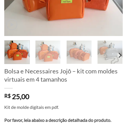
Bolsa e Necessaires Jojô – kit com moldes
virtuais em 4 tamanhos
25,00
R$
Kit de molde digitais em pdf.
Por favor, leia abaixo a descrição detalhada do produto.