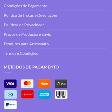
Condições de Pagamento
Política de Trocas e Devoluções
Políticas de Privacidade
Prazos de Produção e Envio
Produtos para Artesanato
Termos e Condições
MÉTODOS DE PAGAMENTO