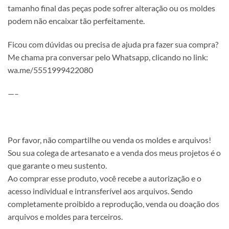
tamanho final das peças pode sofrer alteração ou os moldes
podem não encaixar tão perfeitamente.
Ficou com dúvidas ou precisa de ajuda pra fazer sua compra?
Me chama pra conversar pelo Whatsapp, clicando no link:
wa.me/5551999422080
—–
Por favor, não compartilhe ou venda os moldes e arquivos!
Sou sua colega de artesanato e a venda dos meus projetos é o
que garante o meu sustento.
Ao comprar esse produto, você recebe a autorização e o
acesso individual e intransferível aos arquivos. Sendo
completamente proibido a reprodução, venda ou doação dos
arquivos e moldes para terceiros.