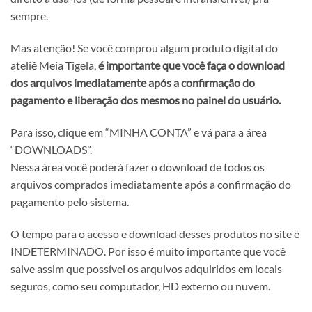
sempre.
Mas atenção! Se você comprou algum produto digital do
ateliê Meia Tigela,
é importante que você faça o download
dos arquivos imediatamente após a confirmação do
pagamento e liberação dos mesmos no painel do usuário.
Para isso, clique em “MINHA CONTA” e vá para a área
“DOWNLOADS”.
Nessa área você poderá fazer o download de todos os
arquivos comprados imediatamente após a confirmação do
pagamento pelo sistema.
O tempo para o acesso e download desses produtos no site é
INDETERMINADO. Por isso é muito importante que você
salve assim que possível os arquivos adquiridos em locais
seguros, como seu computador, HD externo ou nuvem.