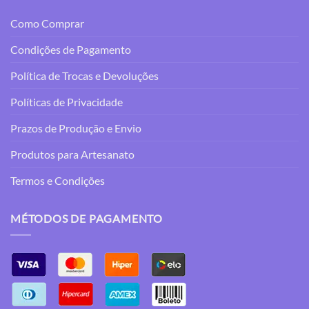
Como Comprar
Condições de Pagamento
Política de Trocas e Devoluções
Políticas de Privacidade
Prazos de Produção e Envio
Produtos para Artesanato
Termos e Condições
MÉTODOS DE PAGAMENTO