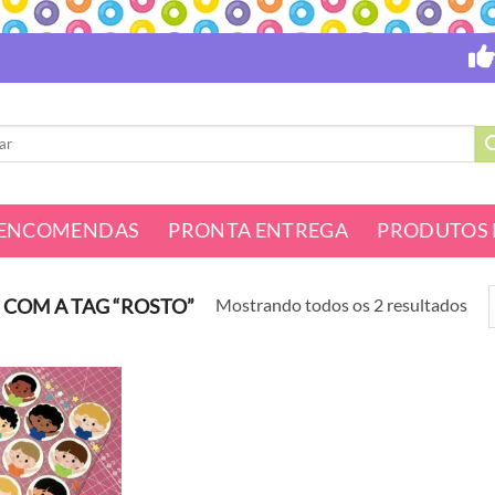
ENCOMENDAS
PRONTA ENTREGA
PRODUTOS 
Mostrando todos os 2 resultados
COM A TAG “ROSTO”