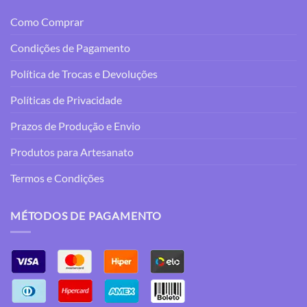
Como Comprar
Condições de Pagamento
Política de Trocas e Devoluções
Políticas de Privacidade
Prazos de Produção e Envio
Produtos para Artesanato
Termos e Condições
MÉTODOS DE PAGAMENTO