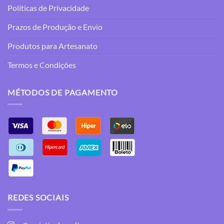
Políticas de Privacidade
Prazos de Produção e Envio
Produtos para Artesanato
Termos e Condições
MÉTODOS DE PAGAMENTO
REDES SOCIAIS