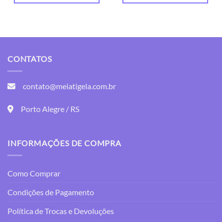
CONTATOS
contato@meiatigela.com.br
Porto Alegre / RS
INFORMAÇÕES DE COMPRA
Como Comprar
Condições de Pagamento
Política de Trocas e Devoluções