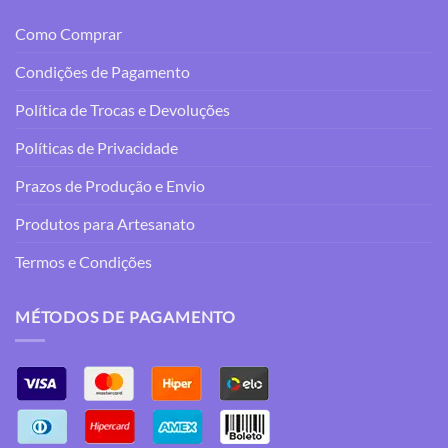
Como Comprar
Condições de Pagamento
Política de Trocas e Devoluções
Políticas de Privacidade
Prazos de Produção e Envio
Produtos para Artesanato
Termos e Condições
MÉTODOS DE PAGAMENTO