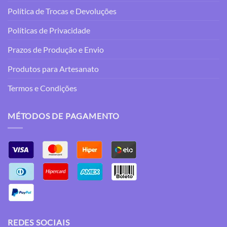
Política de Trocas e Devoluções
Políticas de Privacidade
Prazos de Produção e Envio
Produtos para Artesanato
Termos e Condições
MÉTODOS DE PAGAMENTO
REDES SOCIAIS