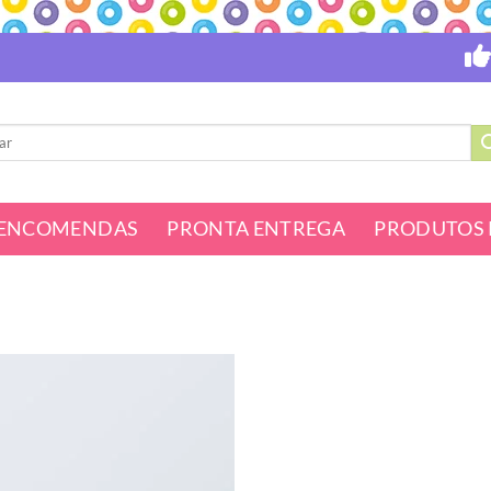
ENCOMENDAS
PRONTA ENTREGA
PRODUTOS 